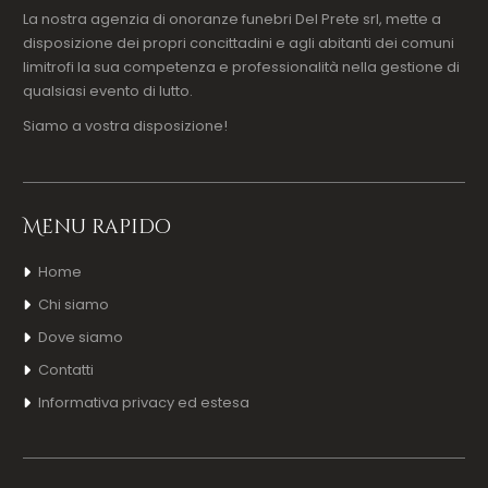
La nostra agenzia di onoranze funebri Del Prete srl, mette a
disposizione dei propri concittadini e agli abitanti dei comuni
limitrofi la sua competenza e professionalità nella gestione di
qualsiasi evento di lutto.
Siamo a vostra disposizione!
Menu rapido
Home
Chi siamo
Dove siamo
Contatti
Informativa privacy ed estesa