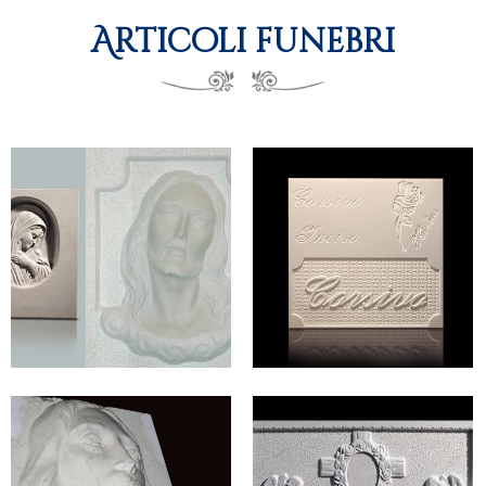
Articoli funebri