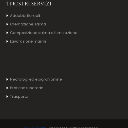
I nostri servizi
Addobbi floreali
Cremazione salma
Composizione salma e tumulazione
Lavorazione marmi
Necrologi ed epigrafi online
Pratiche funerarie
Trasporto