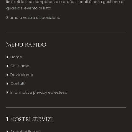
limitrofi la sua competenza e professionalità nella gestione di
qualsiasi evento di lutto.
Siamo a vostra disposizione!
Menu rapido
Home
Chi siamo
Dove siamo
Contatti
Informativa privacy ed estesa
I nostri servizi
Addobbi floreali