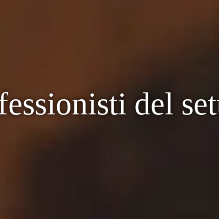
fessionisti del set